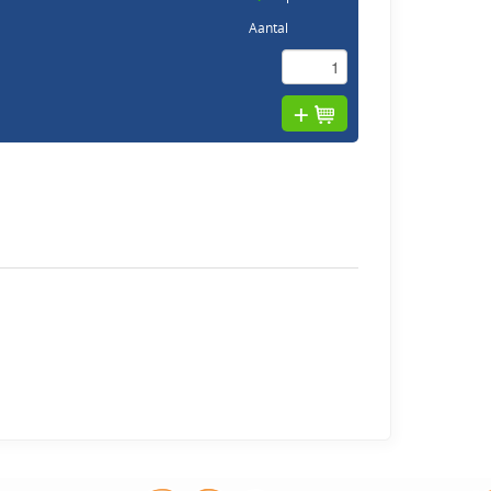
Aantal