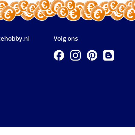
ehobby.nl
Volg ons