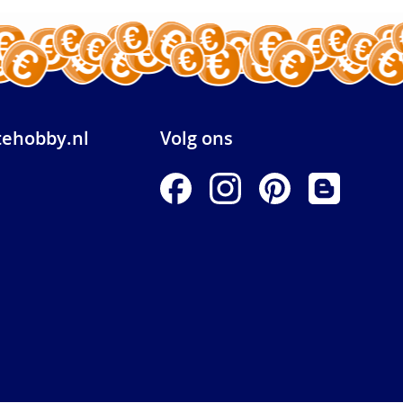
ehobby.nl
Volg ons