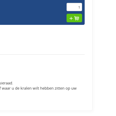
sieraad.
of waar u de kralen wilt hebben zitten op uw