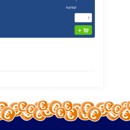
Aantal