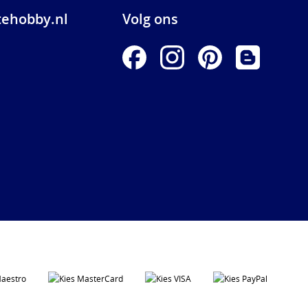
ehobby.nl
Volg ons