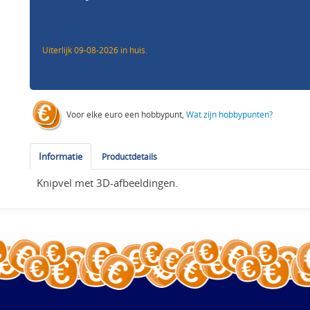
Uiterlijk 09-08-2026 in huis.
Voor elke euro een hobbypunt,
Wat zijn hobbypunten?
Informatie
Productdetails
Knipvel met 3D-afbeeldingen.