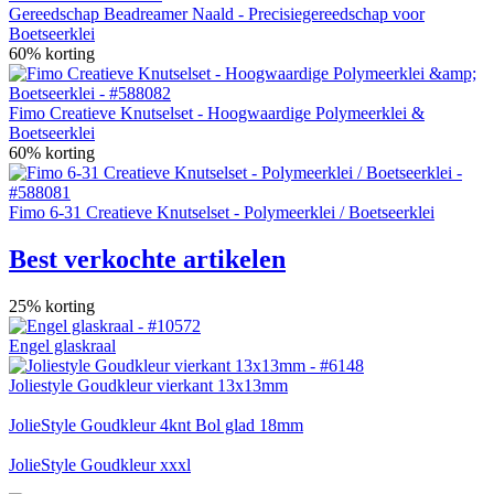
Gereedschap Beadreamer Naald - Precisiegereedschap voor
Boetseerklei
60% korting
Fimo Creatieve Knutselset - Hoogwaardige Polymeerklei &
Boetseerklei
60% korting
Fimo 6-31 Creatieve Knutselset - Polymeerklei / Boetseerklei
Best verkochte artikelen
25% korting
Engel glaskraal
Joliestyle Goudkleur vierkant 13x13mm
JolieStyle Goudkleur 4knt Bol glad 18mm
JolieStyle Goudkleur xxxl