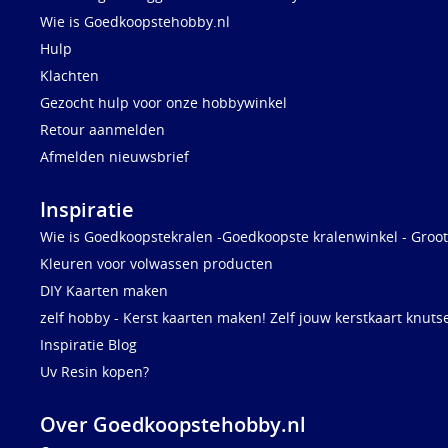
Wie is Goedkoopstehobby.nl
Hulp
Klachten
Gezocht hulp voor onze hobbywinkel
Retour aanmelden
Afmelden nieuwsbrief
Inspiratie
Wie is Goedkoopstekralen -Goedkoopste kralenwinkel - Groot
Kleuren voor volwassen producten
DIY Kaarten maken
zelf hobby - Kerst kaarten maken! Zelf jouw kerstkaart knuts
Inspiratie Blog
Uv Resin kopen?
Over Goedkoopstehobby.nl