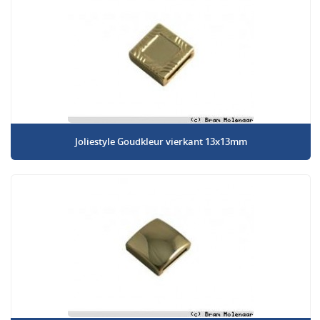
Joliestyle Goudkleur vierkant 13x13mm