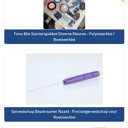
Fimo Klei Starterspakket Diverse Kleuren - Polymeerklei /
Boetseerklei
Gereedschap Beadreamer Naald - Precisiegereedschap voor
Boetseerklei