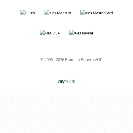
© 2005 - 2026 Bram en Elsbeth VOF