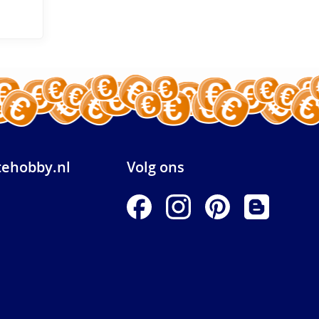
ehobby.nl
Volg ons