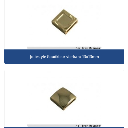
Joliestyle Goudkleur vierkant 13x13mm