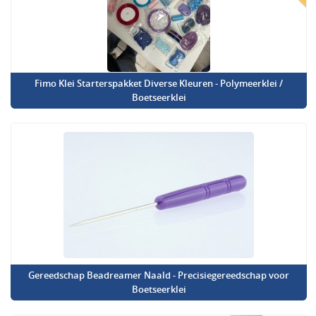
Fimo Klei Starterspakket Diverse Kleuren - Polymeerklei /
Boetseerklei
Gereedschap Beadreamer Naald - Precisiegereedschap voor
Boetseerklei