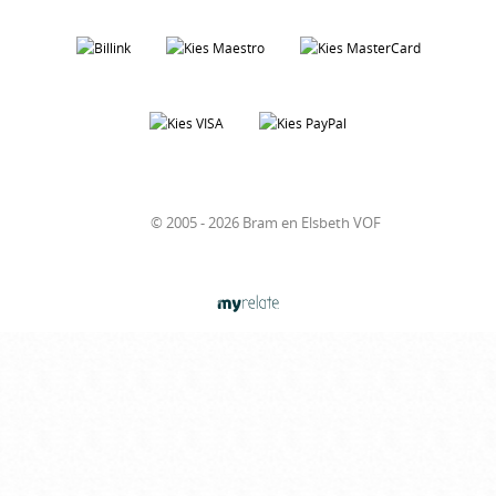
© 2005 - 2026 Bram en Elsbeth VOF