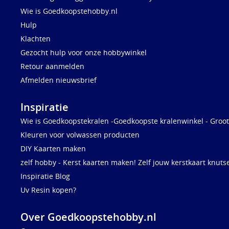
Wie is Goedkoopstehobby.nl
Hulp
Klachten
Gezocht hulp voor onze hobbywinkel
Retour aanmelden
Afmelden nieuwsbrief
Inspiratie
Wie is Goedkoopstekralen -Goedkoopste kralenwinkel - Groot
Kleuren voor volwassen producten
DIY Kaarten maken
zelf hobby - Kerst kaarten maken! Zelf jouw kerstkaart knuts
Inspiratie Blog
Uv Resin kopen?
Over Goedkoopstehobby.nl